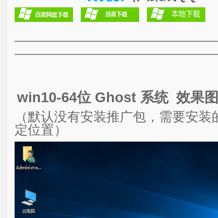
_____________________________
_____________________________
win10-64位 Ghost 系统 效果
（默认没有安装推广包，需要安装
定位置）