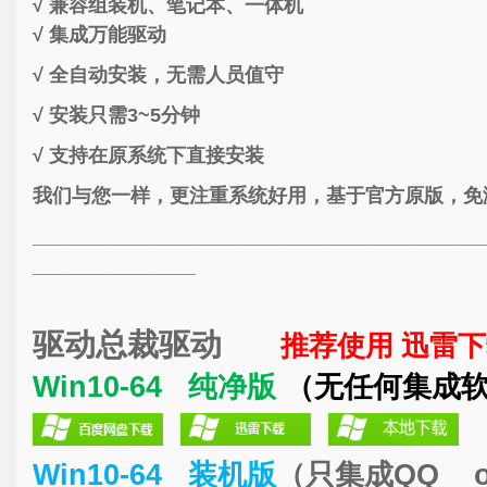
√ 兼容组装机、笔记本、一体机
√ 集成万能驱动
√ 全自动安装，无需人员值守
√ 安装只需3~5分钟
√ 支持在原系统下直接安装
我们与您一样，更注重系统好用，基于官方原版，免
_________________________________________
_______________
驱动总裁驱动
推荐使用 迅雷下
Win10-64 纯净版
（无任何集成
Win10-64 装机版
（只
集成QQ of