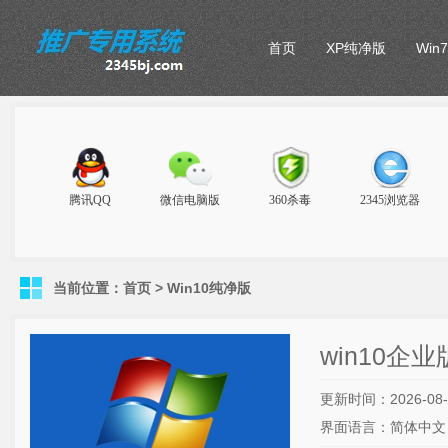
首页
XP纯净版
Win
当前位置：
首页
>
Win10纯净版
win10企业
更新时间：2026-
08
界面语言：简体中文