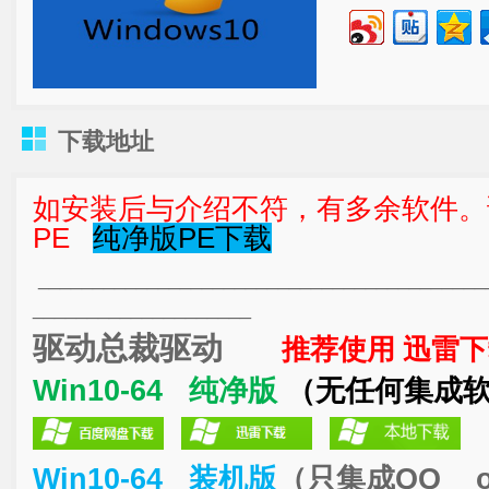
下载地址
如安装后与介绍不符，有多余软件。
PE
纯净版PE下载
_________________________________________
____________________
驱动总裁驱动
推荐使用 迅雷下
Win10-64 纯净版
（无任何集成
Win10-64 装机版
（只
集成QQ of