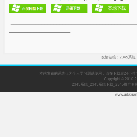
_________________________________________
____________________
友情链接
：
2345系统
本站发布的系统仅为个人学习测试使用，请在下载后24小
Copyright © 2010-2
2345系统_2345系统下载_2345推广
www.udaxia